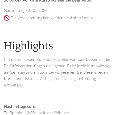
Nachmittag - 07.02.2026
Die Veranstaltung kann leider nicht stattfinden.
Highlights
Mit diesem neuen Kursmodell wollen wir noch besser auf die
Bedürfnisse der Jüngsten eingehen. Es ist je ein Kurshalbtag
am Samstag und am Sonntag vorgesehen. Bei diesem neuen
Kursmodell ist kein Mittagessen / Mittagsbetreuung
enthalten.
Nachmittagskurs
:
Treffpunkt: 12:30 Uhr in der Skihütte