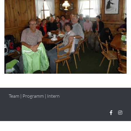
Team
|
Programm
|
Intern