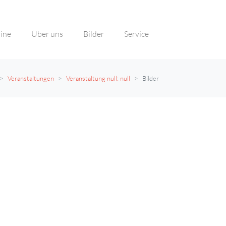
ine
Über uns
Bilder
Service
Veranstaltungen
Veranstaltung null: null
Bilder