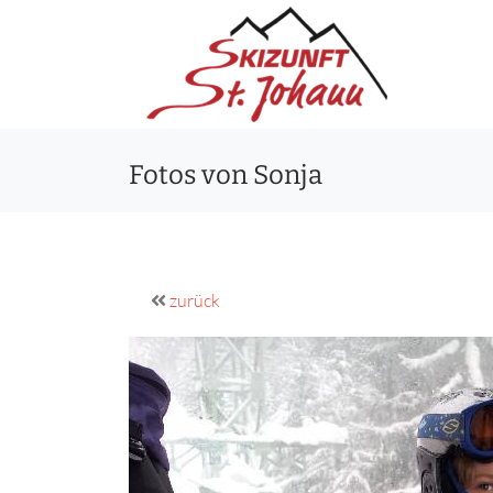
Fotos von Sonja
zurück