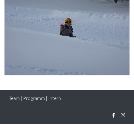
Team
|
Programm
|
Intern