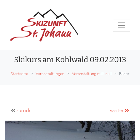
Skikurs am Kohlwald 09.02.2013
Startseite
Veranstaltungen
Veranstaltung null: null
Bilder
zurück
weiter